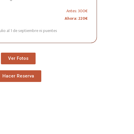
Antes: 300€
Ahora: 220€
julio al 1 de septiembre ni puentes
Ver Fotos
Hacer Reserva