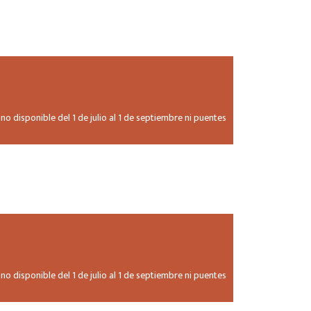
 no disponible del 1 de julio al 1 de septiembre ni puentes
 no disponible del 1 de julio al 1 de septiembre ni puentes