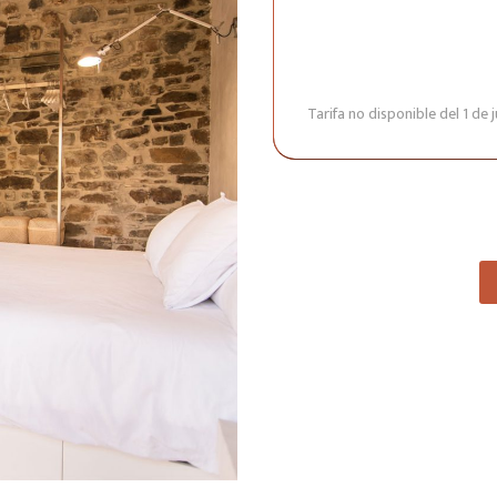
Tarifa no disponible del 1 de 